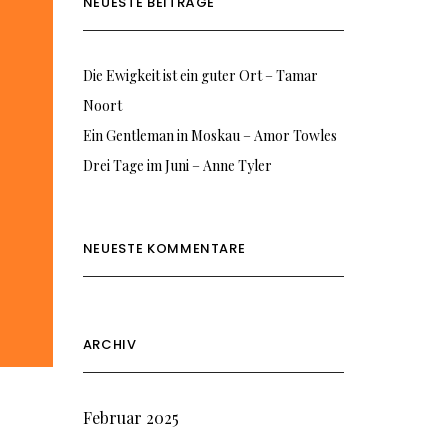
NEUESTE BEITRÄGE
Die Ewigkeit ist ein guter Ort – Tamar
Noort
Ein Gentleman in Moskau – Amor Towles
Drei Tage im Juni – Anne Tyler
NEUESTE KOMMENTARE
ARCHIV
Februar 2025