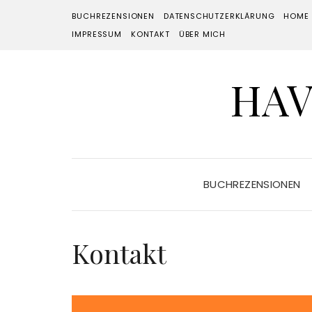
BUCHREZENSIONEN
DATENSCHUTZERKLÄRUNG
HOME
IMPRESSUM
KONTAKT
ÜBER MICH
HAV
BUCHREZENSIONEN
Kontakt