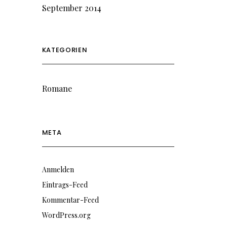
September 2014
KATEGORIEN
Romane
META
Anmelden
Eintrags-Feed
Kommentar-Feed
WordPress.org