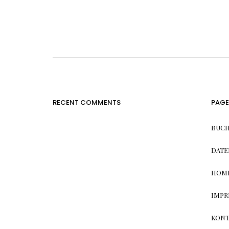
RECENT COMMENTS
PAGE
BUCH
DATE
HOM
IMPR
KONT